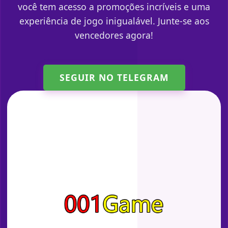
você tem acesso a promoções incríveis e uma
experiência de jogo inigualável. Junte-se aos
vencedores agora!
SEGUIR NO TELEGRAM