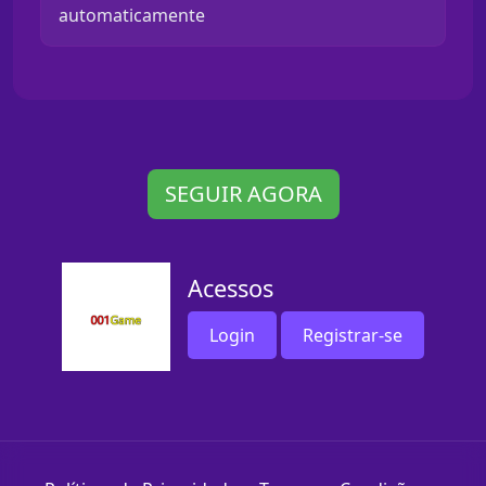
automaticamente
SEGUIR AGORA
Acessos
Login
Registrar-se