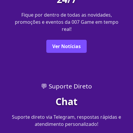
Fique por dentro de todas as novidades,
promoções e eventos da 007 Game em tempo
real!
Ver Notícias
💬 Suporte Direto
Chat
Suporte direto via Telegram, respostas rápidas e
atendimento personalizado!