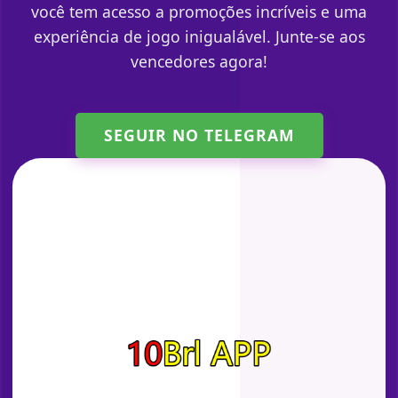
você tem acesso a promoções incríveis e uma
experiência de jogo inigualável. Junte-se aos
vencedores agora!
SEGUIR NO TELEGRAM