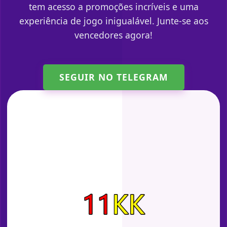
tem acesso a promoções incríveis e uma
experiência de jogo inigualável. Junte-se aos
vencedores agora!
SEGUIR NO TELEGRAM