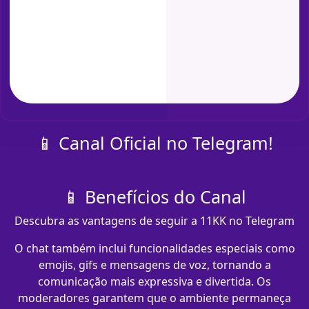
📱 Canal Oficial no Telegram!
📱 Benefícios do Canal
Descubra as vantagens de seguir a 11KK no Telegram
O chat também inclui funcionalidades especiais como
emojis, gifs e mensagens de voz, tornando a
comunicação mais expressiva e divertida. Os
moderadores garantem que o ambiente permaneça