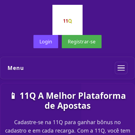
Login
Registrar-se
Menu
📱 11Q A Melhor Plataforma
de Apostas
Cadastre-se na 11Q para ganhar bônus no
cadastro e em cada recarga. Com a 11Q, você tem