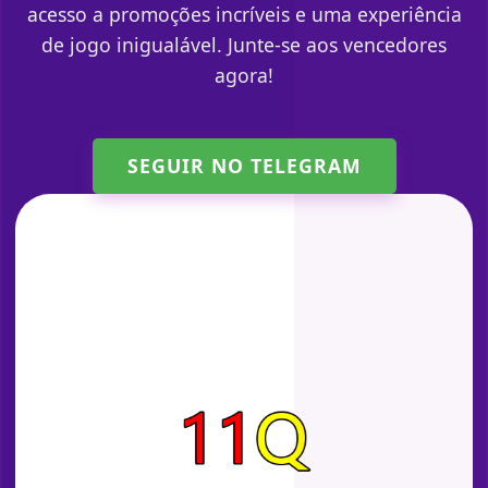
acesso a promoções incríveis e uma experiência
de jogo inigualável. Junte-se aos vencedores
agora!
SEGUIR NO TELEGRAM