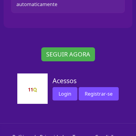
automaticamente
SEGUIR AGORA
Acessos
Login
Registrar-se