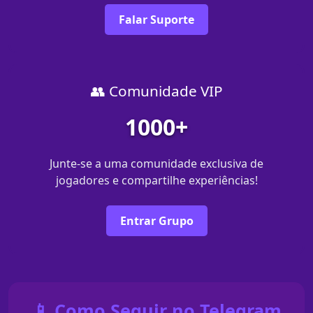
Falar Suporte
👥 Comunidade VIP
1000+
Junte-se a uma comunidade exclusiva de
jogadores e compartilhe experiências!
Entrar Grupo
📱 Como Seguir no Telegram