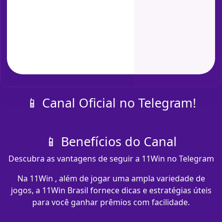
📱 Canal Oficial no Telegram!
📱 Benefícios do Canal
Descubra as vantagens de seguir a 11Win no Telegram
Na 11Win , além de jogar uma ampla variedade de
jogos, a 11Win Brasil fornece dicas e estratégias úteis
para você ganhar prêmios com facilidade.