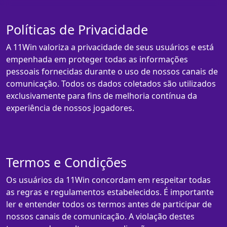
Políticas de Privacidade
A 11Win valoriza a privacidade de seus usuários e está
empenhada em proteger todas as informações
pessoais fornecidas durante o uso de nossos canais de
comunicação. Todos os dados coletados são utilizados
exclusivamente para fins de melhoria contínua da
experiência de nossos jogadores.
Termos e Condições
Os usuários da 11Win concordam em respeitar todas
as regras e regulamentos estabelecidos. É importante
ler e entender todos os termos antes de participar de
nossos canais de comunicação. A violação destes