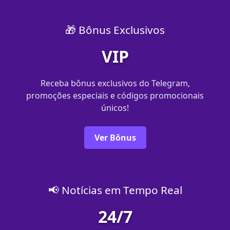
🎁 Bônus Exclusivos
VIP
Receba bônus exclusivos do Telegram,
promoções especiais e códigos promocionais
únicos!
Ver Bônus
📢 Notícias em Tempo Real
24/7