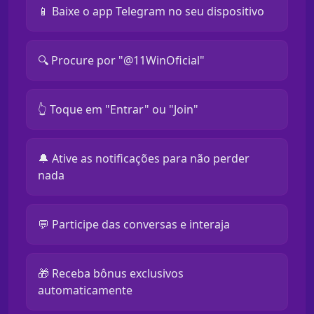
📱 Baixe o app Telegram no seu dispositivo
🔍 Procure por "@11WinOficial"
👆 Toque em "Entrar" ou "Join"
🔔 Ative as notificações para não perder
nada
💬 Participe das conversas e interaja
🎁 Receba bônus exclusivos
automaticamente