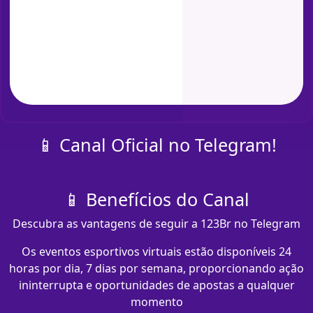
📱 Canal Oficial no Telegram!
📱 Benefícios do Canal
Descubra as vantagens de seguir a 123Br no Telegram
Os eventos esportivos virtuais estão disponíveis 24
horas por dia, 7 dias por semana, proporcionando ação
ininterrupta e oportunidades de apostas a qualquer
momento