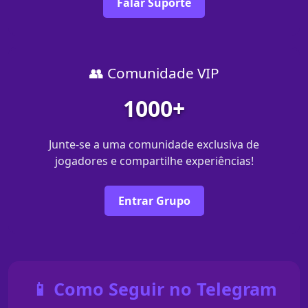
Falar Suporte
👥 Comunidade VIP
1000+
Junte-se a uma comunidade exclusiva de
jogadores e compartilhe experiências!
Entrar Grupo
📱 Como Seguir no Telegram