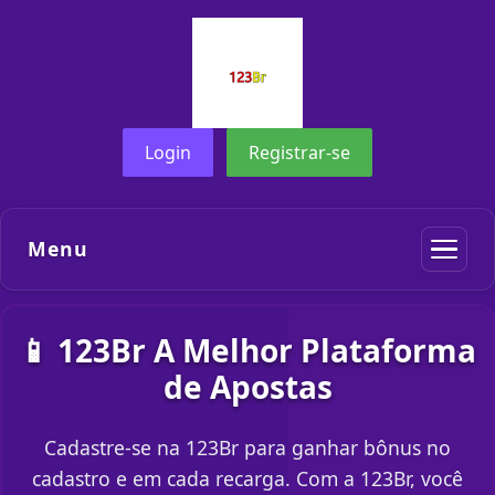
Login
Registrar-se
Menu
📱 123Br A Melhor Plataforma
de Apostas
Cadastre-se na 123Br para ganhar bônus no
cadastro e em cada recarga. Com a 123Br, você