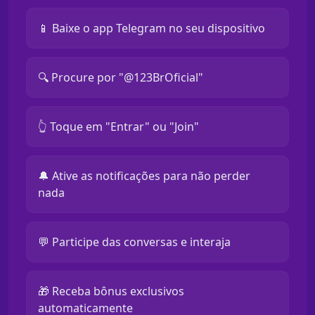
📱 Baixe o app Telegram no seu dispositivo
🔍 Procure por "@123BrOficial"
👆 Toque em "Entrar" ou "Join"
🔔 Ative as notificações para não perder
nada
💬 Participe das conversas e interaja
🎁 Receba bônus exclusivos
automaticamente