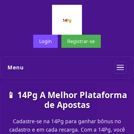
Login
Registrar-se
Menu
📱 14Pg A Melhor Plataforma
de Apostas
Cadastre-se na 14Pg para ganhar bônus no
cadastro e em cada recarga. Com a 14Pg, você