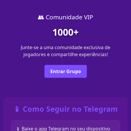
👥 Comunidade VIP
1000+
Junte-se a uma comunidade exclusiva de
jogadores e compartilhe experiências!
Entrar Grupo
📱 Como Seguir no Telegram
📱 Baixe o app Telegram no seu dispositivo