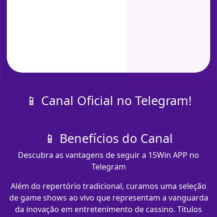
📱 Canal Oficial no Telegram!
📱 Benefícios do Canal
Descubra as vantagens de seguir a 15Win APP no
Telegram
Além do repertório tradicional, curamos uma seleção
de game shows ao vivo que representam a vanguarda
da inovação em entretenimento de cassino. Títulos