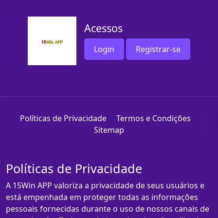
Acessos
Login
Registrar-se
Políticas de Privacidade
Termos e Condições
Sitemap
Políticas de Privacidade
A 15Win APP valoriza a privacidade de seus usuários e
está empenhada em proteger todas as informações
pessoais fornecidas durante o uso de nossos canais de