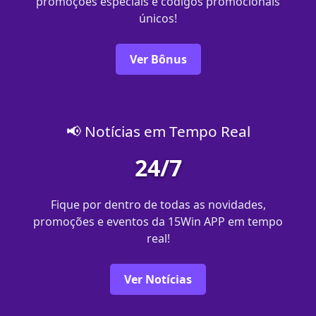
promoções especiais e códigos promocionais
únicos!
Ver Bônus
📢 Notícias em Tempo Real
24/7
Fique por dentro de todas as novidades,
promoções e eventos da 15Win APP em tempo
real!
Ver Notícias