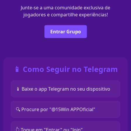
Junte-se a uma comunidade exclusiva de
jogadores e compartilhe experiências!
Entrar Grupo
📱 Como Seguir no Telegram
📱 Baixe o app Telegram no seu dispositivo
🔍 Procure por "@15Win APPOficial"
👆 Toque em "Entrar" ou "Join"