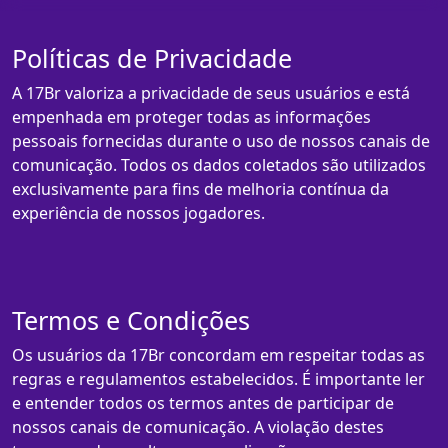
Políticas de Privacidade
A 17Br valoriza a privacidade de seus usuários e está
empenhada em proteger todas as informações
pessoais fornecidas durante o uso de nossos canais de
comunicação. Todos os dados coletados são utilizados
exclusivamente para fins de melhoria contínua da
experiência de nossos jogadores.
Termos e Condições
Os usuários da 17Br concordam em respeitar todas as
regras e regulamentos estabelecidos. É importante ler
e entender todos os termos antes de participar de
nossos canais de comunicação. A violação destes