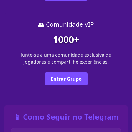
👥 Comunidade VIP
1000+
Junte-se a uma comunidade exclusiva de
jogadores e compartilhe experiências!
Entrar Grupo
📱 Como Seguir no Telegram