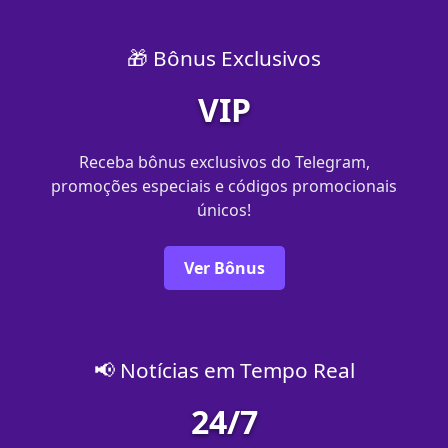
🎁 Bônus Exclusivos
VIP
Receba bônus exclusivos do Telegram,
promoções especiais e códigos promocionais
únicos!
Ver Bônus
📢 Notícias em Tempo Real
24/7