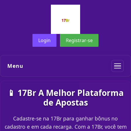
Login
Registrar-se
Menu
📱 17Br A Melhor Plataforma
de Apostas
Cadastre-se na 17Br para ganhar bônus no
cadastro e em cada recarga. Com a 17Br, você tem