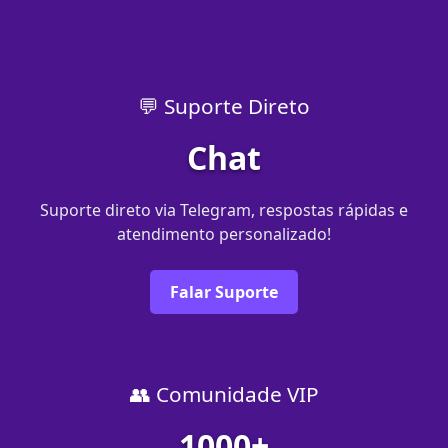
💬 Suporte Direto
Chat
Suporte direto via Telegram, respostas rápidas e
atendimento personalizado!
Falar Suporte
👥 Comunidade VIP
1000+