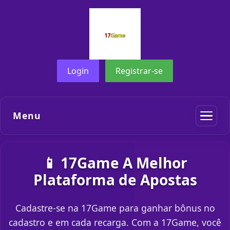
Login
Registrar-se
Menu
📱 17Game A Melhor
Plataforma de Apostas
Cadastre-se na 17Game para ganhar bônus no
cadastro e em cada recarga. Com a 17Game, você