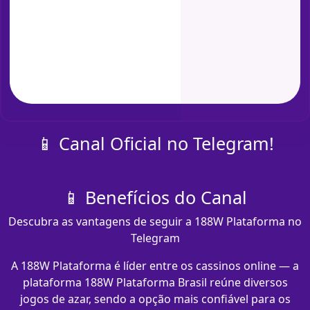
📱 Canal Oficial no Telegram!
📱 Benefícios do Canal
Descubra as vantagens de seguir a 188W Plataforma no
Telegram
A 188W Plataforma é líder entre os cassinos online — a
plataforma 188W Plataforma Brasil reúne diversos
jogos de azar, sendo a opção mais confiável para os