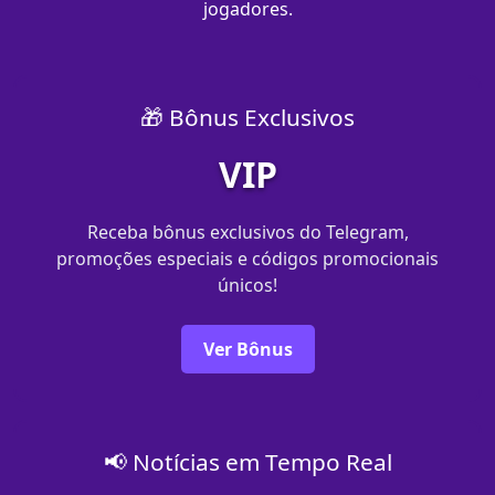
jogadores.
🎁 Bônus Exclusivos
VIP
Receba bônus exclusivos do Telegram,
promoções especiais e códigos promocionais
únicos!
Ver Bônus
📢 Notícias em Tempo Real