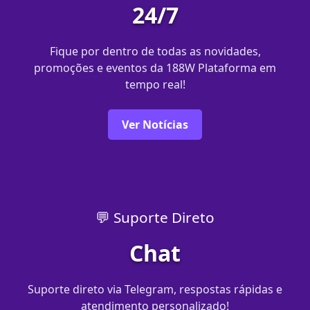
24/7
Fique por dentro de todas as novidades,
promoções e eventos da 188W Plataforma em
tempo real!
Ver Notícias
💬 Suporte Direto
Chat
Suporte direto via Telegram, respostas rápidas e
atendimento personalizado!