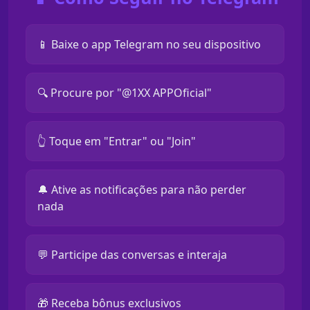
📱 Baixe o app Telegram no seu dispositivo
🔍 Procure por "@1XX APPOficial"
👆 Toque em "Entrar" ou "Join"
🔔 Ative as notificações para não perder
nada
💬 Participe das conversas e interaja
🎁 Receba bônus exclusivos