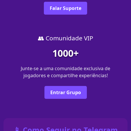
Falar Suporte
👥 Comunidade VIP
1000+
Junte-se a uma comunidade exclusiva de
jogadores e compartilhe experiências!
Entrar Grupo
📱 Como Seguir no Telegram