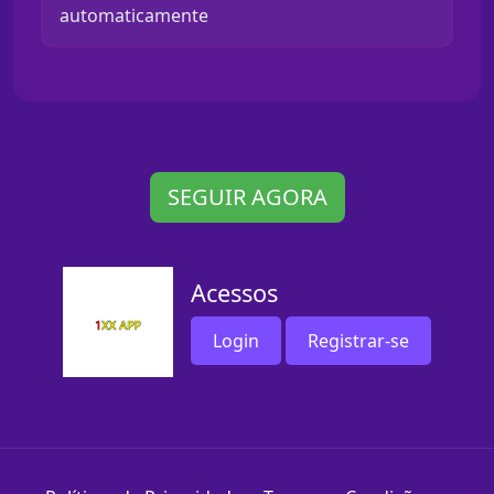
automaticamente
SEGUIR AGORA
Acessos
Login
Registrar-se