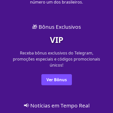
número um dos brasileiros.
🎁 Bônus Exclusivos
VIP
Receba bônus exclusivos do Telegram,
promoções especiais e códigos promocionais
únicos!
Ver Bônus
📢 Notícias em Tempo Real