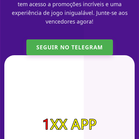
tem acesso a promoções incríveis e uma
experiência de jogo inigualável. Junte-se aos
vencedores agora!
SEGUIR NO TELEGRAM