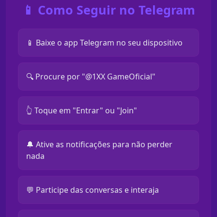
📱 Como Seguir no Telegram
📱 Baixe o app Telegram no seu dispositivo
🔍 Procure por "@1XX GameOficial"
👆 Toque em "Entrar" ou "Join"
🔔 Ative as notificações para não perder
nada
💬 Participe das conversas e interaja