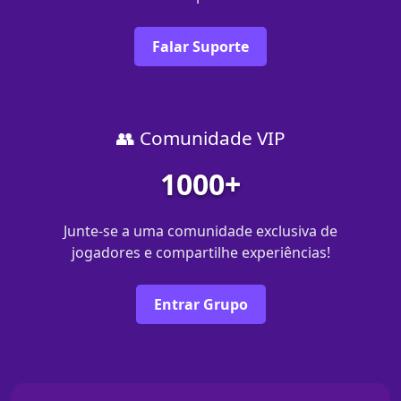
Falar Suporte
👥 Comunidade VIP
1000+
Junte-se a uma comunidade exclusiva de
jogadores e compartilhe experiências!
Entrar Grupo