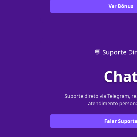
Ver Bônus
💬 Suporte Di
Cha
Suporte direto via Telegram, r
atendimento persona
Falar Suport