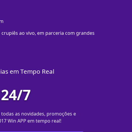
am
e crupiês ao vivo, em parceria com grandes
cias em Tempo Real
24/7
e todas as novidades, promoções e
017 Win APP em tempo real!