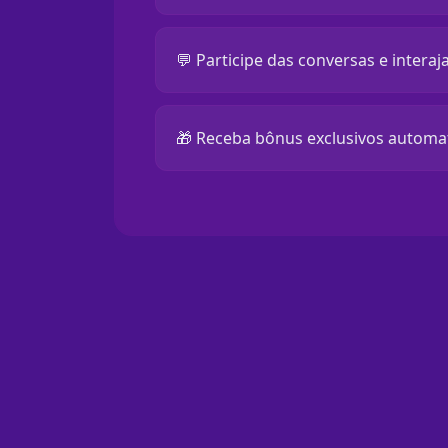
💬 Participe das conversas e interaj
🎁 Receba bônus exclusivos autom