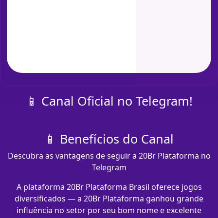
📱 Canal Oficial no Telegram!
📱 Benefícios do Canal
Descubra as vantagens de seguir a 20Br Plataforma no
Telegram
A plataforma 20Br Plataforma Brasil oferece jogos
diversificados — a 20Br Plataforma ganhou grande
influência no setor por seu bom nome e excelente