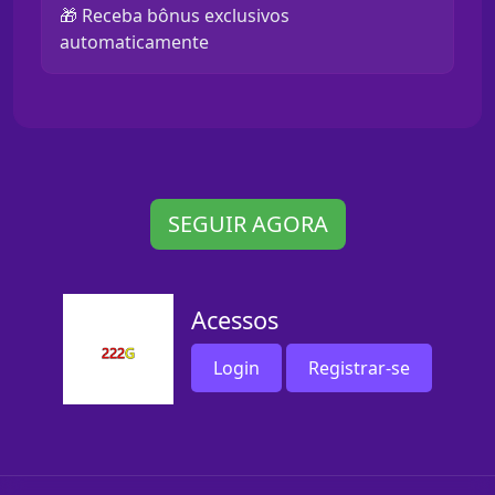
🎁 Receba bônus exclusivos
automaticamente
SEGUIR AGORA
Acessos
Login
Registrar-se