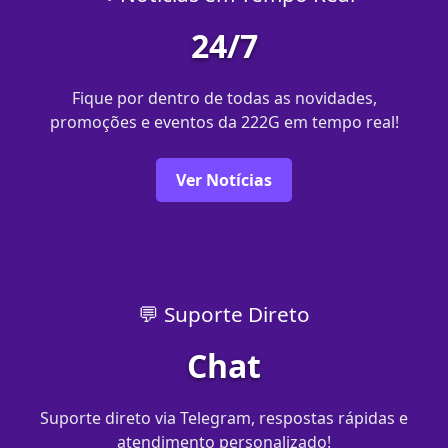
24/7
Fique por dentro de todas as novidades,
promoções e eventos da 222G em tempo real!
Ver Notícias
💬 Suporte Direto
Chat
Suporte direto via Telegram, respostas rápidas e
atendimento personalizado!