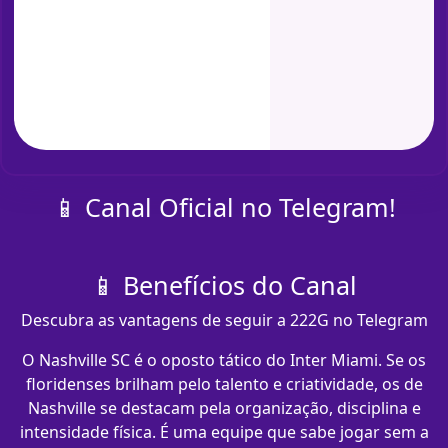
📱 Canal Oficial no Telegram!
📱 Benefícios do Canal
Descubra as vantagens de seguir a 222G no Telegram
O Nashville SC é o oposto tático do Inter Miami. Se os
floridenses brilham pelo talento e criatividade, os de
Nashville se destacam pela organização, disciplina e
intensidade física. É uma equipe que sabe jogar sem a