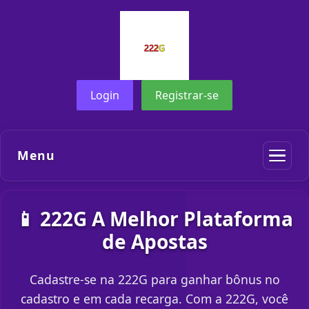
Login
Registrar-se
Menu
📱 222G A Melhor Plataforma
de Apostas
Cadastre-se na 222G para ganhar bônus no
cadastro e em cada recarga. Com a 222G, você