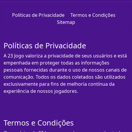
Políticas de Privacidade
Termos e Condições
Sitemap
Políticas de Privacidade
A 23 Jogo valoriza a privacidade de seus usuários e está
empenhada em proteger todas as informações
pessoais fornecidas durante o uso de nossos canais de
comunicação. Todos os dados coletados são utilizados
exclusivamente para fins de melhoria contínua da
experiência de nossos jogadores.
Termos e Condições