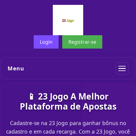
Login
Registrar-se
Menu
📱 23 Jogo A Melhor
Plataforma de Apostas
Cadastre-se na 23 Jogo para ganhar bônus no
cadastro e em cada recarga. Com a 23 Jogo, você