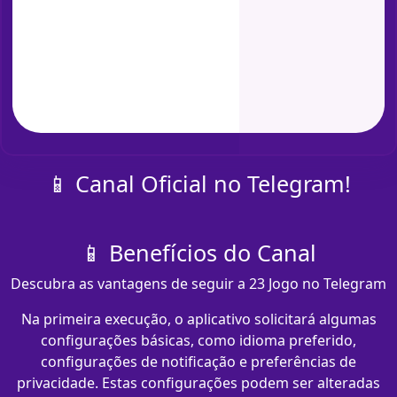
📱 Canal Oficial no Telegram!
📱 Benefícios do Canal
Descubra as vantagens de seguir a 23 Jogo no Telegram
Na primeira execução, o aplicativo solicitará algumas
configurações básicas, como idioma preferido,
configurações de notificação e preferências de
privacidade. Estas configurações podem ser alteradas