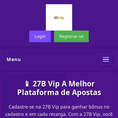
Login
Registrar-se
Menu
📱 27B Vip A Melhor
Plataforma de Apostas
Cadastre-se na 27B Vip para ganhar bônus no
cadastro e em cada recarga. Com a 27B Vip, você