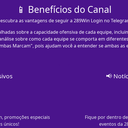
📱 Benefícios do Canal
escubra as vantagens de seguir a 289Win Login no Telegr
alhadas sobre a capacidade ofensiva de cada equipe, incluin
nálise sobre como cada equipe se comporta em diferentes s
Ambas Marcam", pois ajudam você a entender se ambas as 
sivos
📢 Notí
m, promoções especiais
Fique por dentro d
s únicos!
eventos da 2