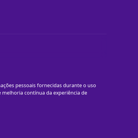
mações pessoais fornecidas durante o uso
e melhoria contínua da experiência de