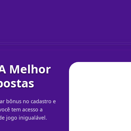
 A Melhor
postas
ar bônus no cadastro e
você tem acesso a
e jogo inigualável.