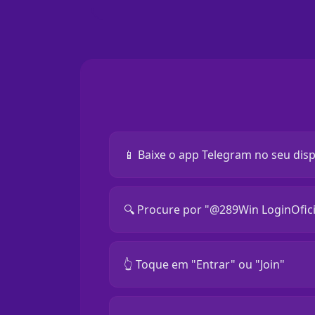
📱 Baixe o app Telegram no seu disp
🔍 Procure por "@289Win LoginOfici
👆 Toque em "Entrar" ou "Join"