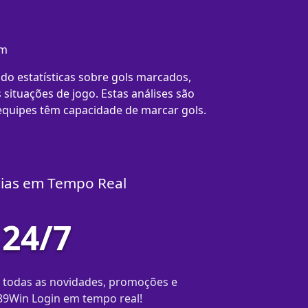
am
do estatísticas sobre gols marcados,
ituações de jogo. Estas análises são
equipes têm capacidade de marcar gols.
cias em Tempo Real
24/7
e todas as novidades, promoções e
89Win Login em tempo real!