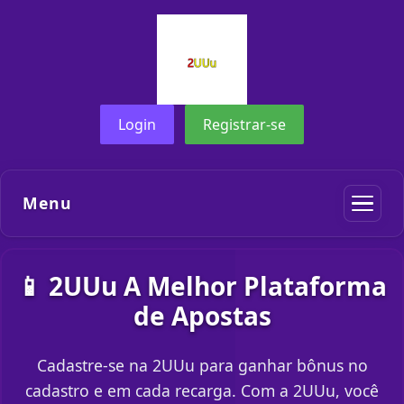
Login
Registrar-se
Menu
📱 2UUu A Melhor Plataforma
de Apostas
Cadastre-se na 2UUu para ganhar bônus no
cadastro e em cada recarga. Com a 2UUu, você