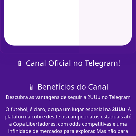
📱 Canal Oficial no Telegram!
📱 Benefícios do Canal
Descubra as vantagens de seguir a 2UUu no Telegram
O futebol, é claro, ocupa um lugar especial na
2UUu
. A
plataforma cobre desde os campeonatos estaduais até
a Copa Libertadores, com odds competitivas e uma
infinidade de mercados para explorar. Mas não para