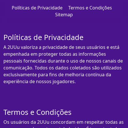
Políticas de Privacidade
Termos e Condições
Sitemap
Políticas de Privacidade
A 2UUu valoriza a privacidade de seus usuários e está
empenhada em proteger todas as informações
pessoais fornecidas durante o uso de nossos canais de
comunicação. Todos os dados coletados são utilizados
exclusivamente para fins de melhoria contínua da
experiência de nossos jogadores.
Termos e Condições
Os usuários da 2UUu concordam em respeitar todas as