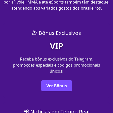
por aí: vôlei, MMA e até eSports também têm destaque,
atendendo aos variados gostos dos brasileiros.
🎁 Bônus Exclusivos
VIP
Receba bônus exclusivos do Telegram,
promoções especiais e códigos promocionais
únicos!
Ver Bônus
📢 Notícias em Tempo Real