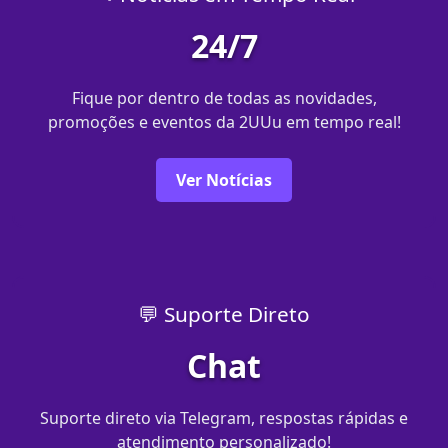
24/7
Fique por dentro de todas as novidades,
promoções e eventos da 2UUu em tempo real!
Ver Notícias
💬 Suporte Direto
Chat
Suporte direto via Telegram, respostas rápidas e
atendimento personalizado!