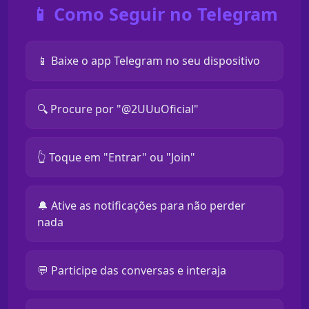
📱 Como Seguir no Telegram
📱 Baixe o app Telegram no seu dispositivo
🔍 Procure por "@2UUuOficial"
👆 Toque em "Entrar" ou "Join"
🔔 Ative as notificações para não perder
nada
💬 Participe das conversas e interaja