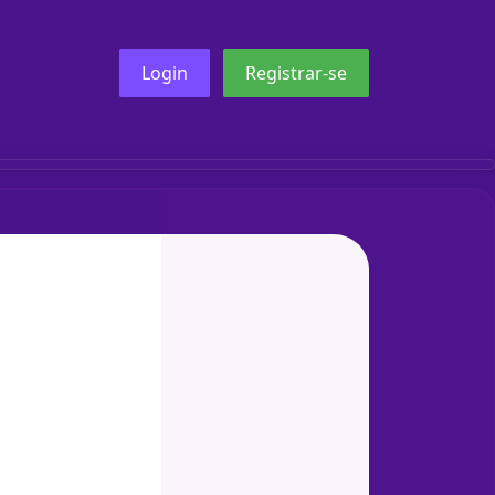
Login
Registrar-se