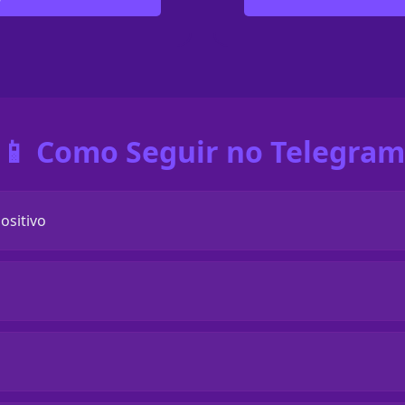
📱 Como Seguir no Telegram
ositivo