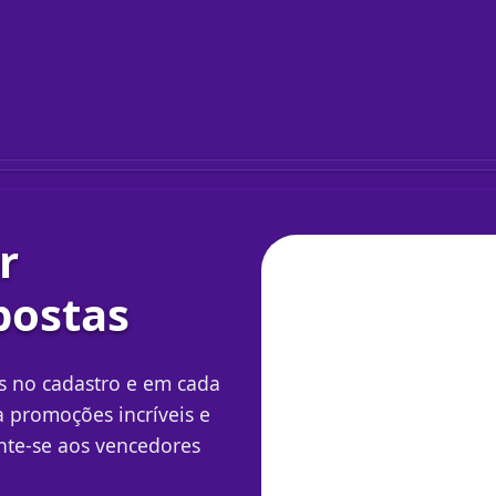
r
postas
s no cadastro e em cada
a promoções incríveis e
unte-se aos vencedores