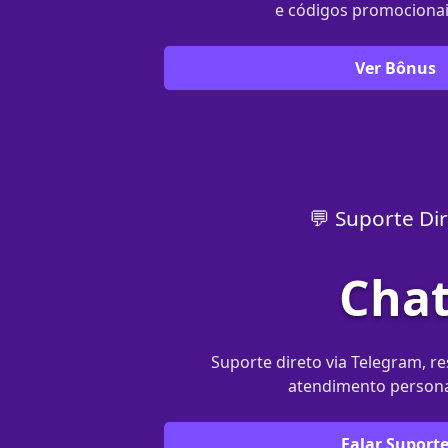
e códigos promocionai
Ver Bônus
💬 Suporte Di
Cha
Suporte direto via Telegram, r
atendimento persona
Falar Suport