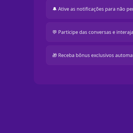
🔔 Ative as notificações para não p
💬 Participe das conversas e interaj
🎁 Receba bônus exclusivos autom