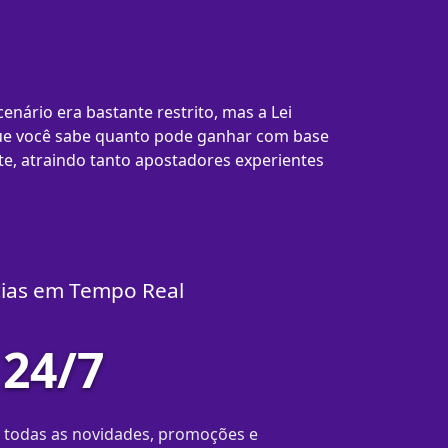
nário era bastante restrito, mas a Lei
 que você sabe quanto pode ganhar com base
e, atraindo tanto apostadores experientes
cias em Tempo Real
24/7
e todas as novidades, promoções e