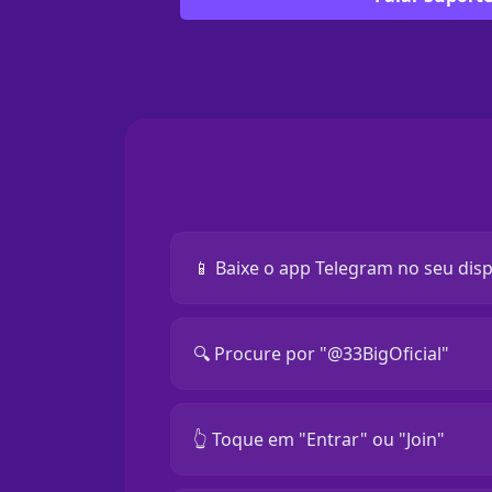
📱 Baixe o app Telegram no seu disp
🔍 Procure por "@33BigOficial"
👆 Toque em "Entrar" ou "Join"