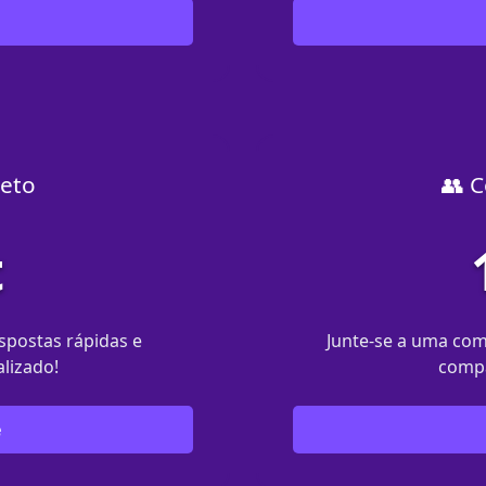
reto
👥 
t
espostas rápidas e
Junte-se a uma com
lizado!
compa
e