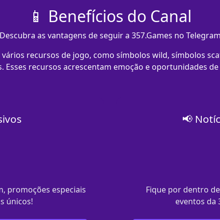
📱 Benefícios do Canal
Descubra as vantagens de seguir a 357.Games no Telegra
ários recursos de jogo, como símbolos wild, símbolos scat
s. Esses recursos acrescentam emoção e oportunidades de
sivos
📢 Notí
m, promoções especiais
Fique por dentro d
s únicos!
eventos da 