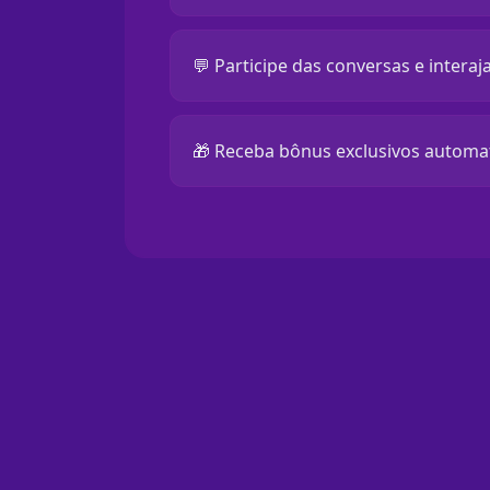
💬 Participe das conversas e interaj
🎁 Receba bônus exclusivos autom