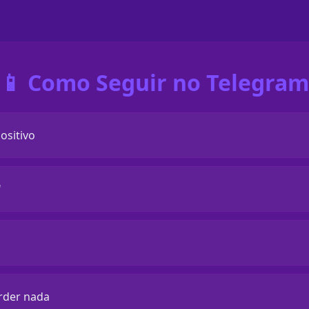
📱 Como Seguir no Telegram
ositivo
"
erder nada