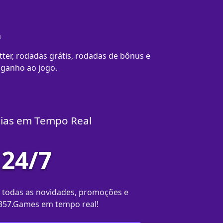
m
ter, rodadas grátis, rodadas de bônus e
 ganho ao jogo.
cias em Tempo Real
24/7
e todas as novidades, promoções e
357.Games em tempo real!