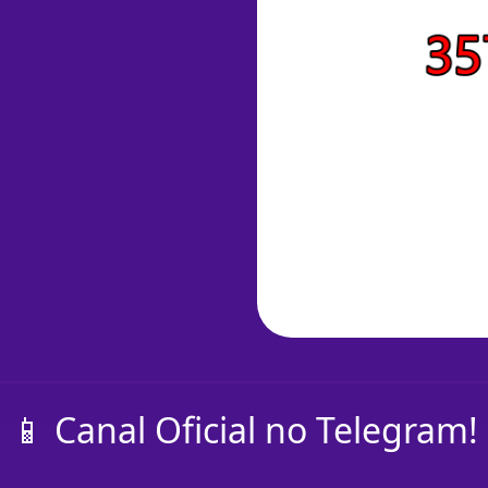
📱 Canal Oficial no Telegram!