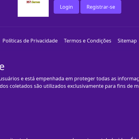
Login
Registrar-se
Políticas de Privacidade
Termos e Condições
Sitemap
de
s usuários e está empenhada em proteger todas as informaç
os coletados são utilizados exclusivamente para fins de m