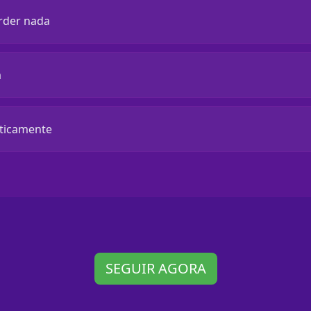
erder nada
a
aticamente
SEGUIR AGORA