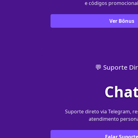
e códigos promocionai
Ver Bônus
💬 Suporte Di
Cha
Suporte direto via Telegram, r
atendimento persona
Falar Suport