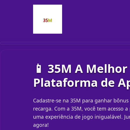
📱 35M A Melhor
Plataforma de A
Cadastre-se na 35M para ganhar bônus 
recarga. Com a 35M, você tem acesso a 
uma experiência de jogo inigualável. J
agora!