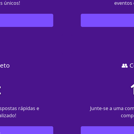
s únicos!
eventos 
reto
👥 
t
espostas rápidas e
Junte-se a uma com
lizado!
compa
e