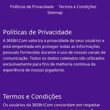
Políticas de Privacidade
Termos e Condições
Sitemap
Políticas de Privacidade
A 365Brl.Com valoriza a privacidade de seus usuários e
está empenhada em proteger todas as informações
pessoais fornecidas durante o uso de nossos canais de
comunicação. Todos os dados coletados são utilizados
exclusivamente para fins de melhoria contínua da
experiência de nossos jogadores.
Termos e Condições
Os usuários da 365Brl.Com concordam em respeitar