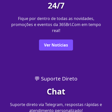
24/7
Fique por dentro de todas as novidades,
promoções e eventos da 365Brl.Com em tempo
real!
Ver Notícias
💬 Suporte Direto
Chat
Suporte direto via Telegram, respostas rápidas e
atendimento personalizado!