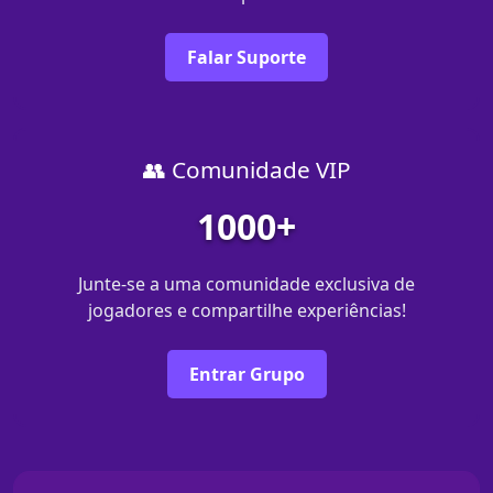
Falar Suporte
👥 Comunidade VIP
1000+
Junte-se a uma comunidade exclusiva de
jogadores e compartilhe experiências!
Entrar Grupo