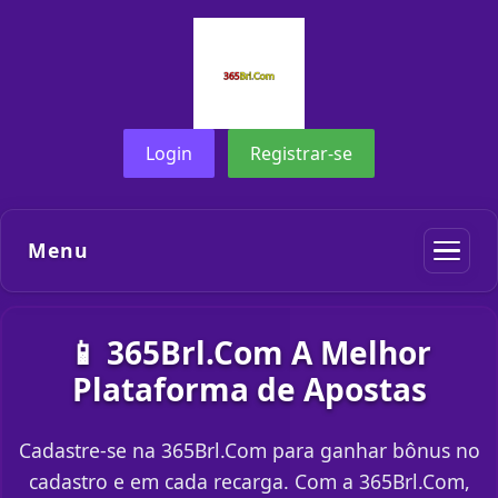
Login
Registrar-se
Menu
📱 365Brl.Com A Melhor
Plataforma de Apostas
Cadastre-se na 365Brl.Com para ganhar bônus no
cadastro e em cada recarga. Com a 365Brl.Com,