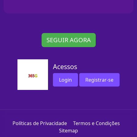
SEGUIR AGORA
Acessos
Login
Registrar-se
Políticas de Privacidade
Termos e Condições
Sitemap