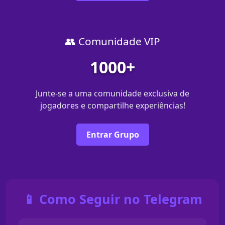
👥 Comunidade VIP
1000+
Junte-se a uma comunidade exclusiva de
jogadores e compartilhe experiências!
Entrar Grupo
📱 Como Seguir no Telegram