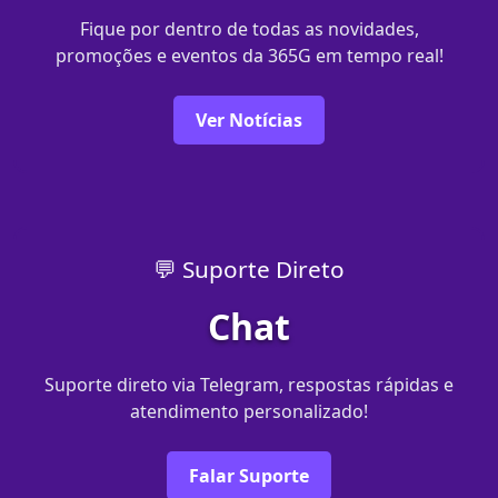
Fique por dentro de todas as novidades,
promoções e eventos da 365G em tempo real!
Ver Notícias
💬 Suporte Direto
Chat
Suporte direto via Telegram, respostas rápidas e
atendimento personalizado!
Falar Suporte