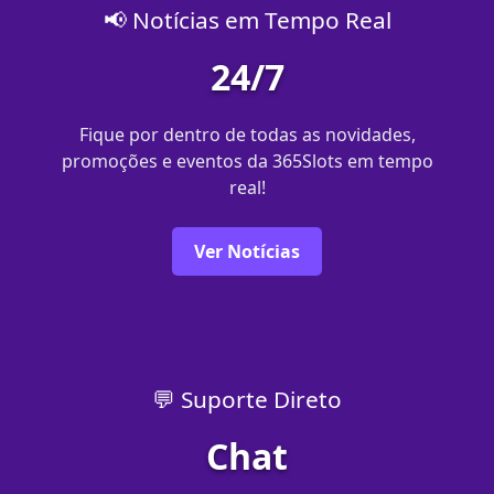
📢 Notícias em Tempo Real
24/7
Fique por dentro de todas as novidades,
promoções e eventos da 365Slots em tempo
real!
Ver Notícias
💬 Suporte Direto
Chat