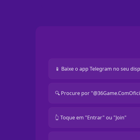
📱 Baixe o app Telegram no seu disp
🔍 Procure por "@36Game.ComOfici
👆 Toque em "Entrar" ou "Join"