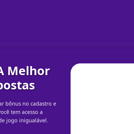
A Melhor
postas
r bônus no cadastro e
ocê tem acesso a
e jogo inigualável.