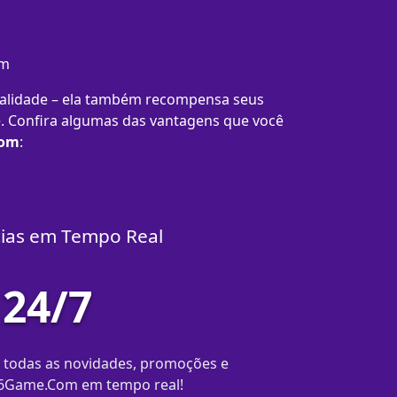
am
ualidade – ela também recompensa seus
. Confira algumas das vantagens que você
Com
:
cias em Tempo Real
24/7
e todas as novidades, promoções e
36Game.Com em tempo real!