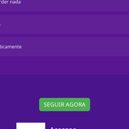
erder nada
a
aticamente
SEGUIR AGORA