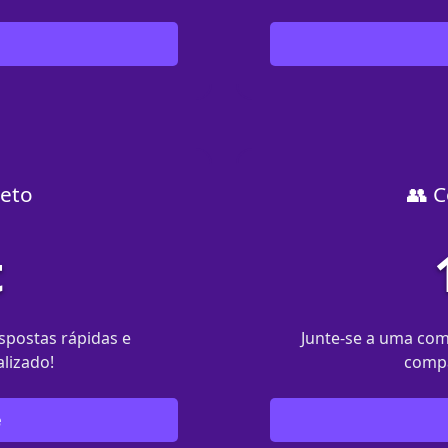
reto
👥 
t
espostas rápidas e
Junte-se a uma com
lizado!
compa
e