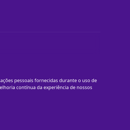
ações pessoais fornecidas durante o uso de
elhoria contínua da experiência de nossos