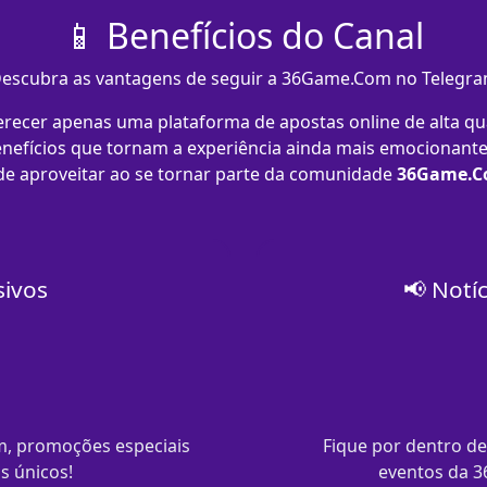
📱 Benefícios do Canal
escubra as vantagens de seguir a 36Game.Com no Telegr
recer apenas uma plataforma de apostas online de alta q
nefícios que tornam a experiência ainda mais emocionante
e aproveitar ao se tornar parte da comunidade
36Game.
sivos
📢 Notí
m, promoções especiais
Fique por dentro d
s únicos!
eventos da 