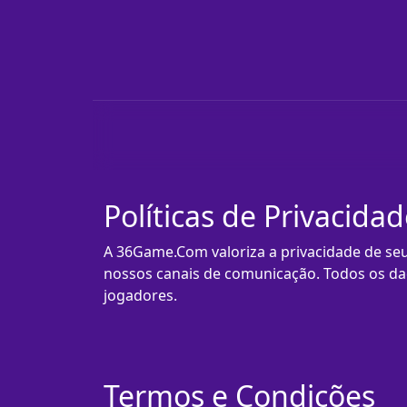
Políticas de Privacida
A 36Game.Com valoriza a privacidade de se
nossos canais de comunicação. Todos os dad
jogadores.
Termos e Condições