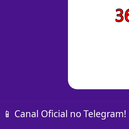
📱 Canal Oficial no Telegram!