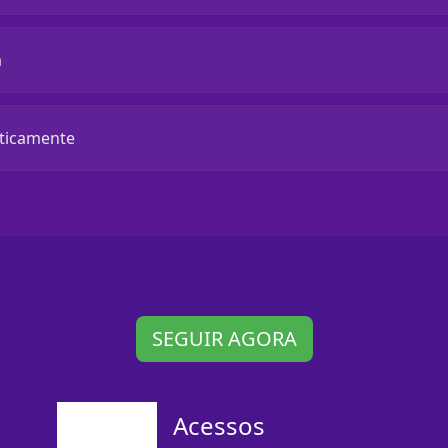
a
aticamente
SEGUIR AGORA
Acessos