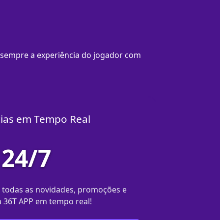
 sempre a experiência do jogador com
cias em Tempo Real
24/7
e todas as novidades, promoções e
a 36T APP em tempo real!