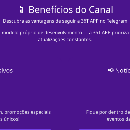
📱 Benefícios do Canal
Descubra as vantagens de seguir a 36T APP no Telegram
m modelo próprio de desenvolvimento — a 36T APP prioriza
atualizações constantes.
sivos
📢 Notí
m, promoções especiais
Fique por dentro d
s únicos!
eventos d