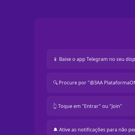
📱 Baixe o app Telegram no seu disp
🔍 Procure por "@3AA PlataformaOfi
👆 Toque em "Entrar" ou "Join"
🔔 Ative as notificações para não p