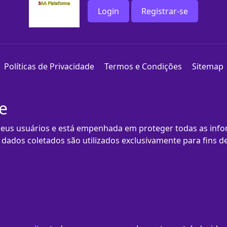
Login
Registrar-se
Políticas de Privacidade
Termos e Condições
Sitemap
de
 seus usuários e está empenhada em proteger todas as inf
dados coletados são utilizados exclusivamente para fins d