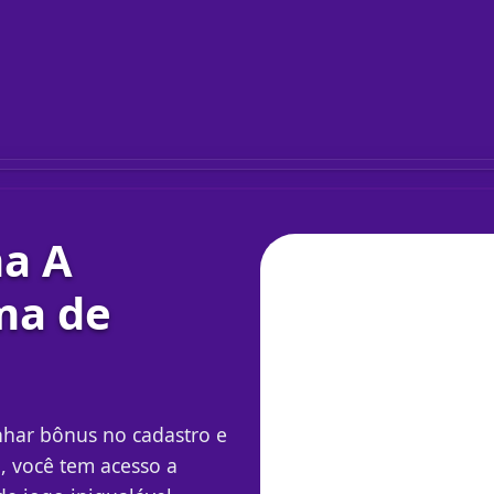
ma A
ma de
nhar bônus no cadastro e
, você tem acesso a