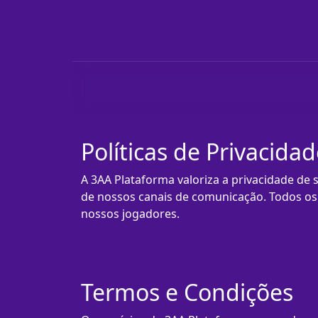
Políticas de Privacida
A 3AA Plataforma valoriza a privacidade de
de nossos canais de comunicação. Todos os 
nossos jogadores.
Termos e Condições