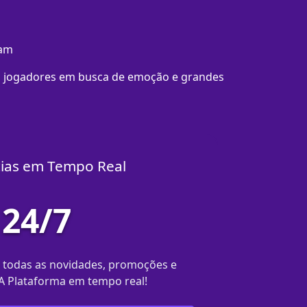
ram
ra jogadores em busca de emoção e grandes
cias em Tempo Real
24/7
e todas as novidades, promoções e
A Plataforma em tempo real!