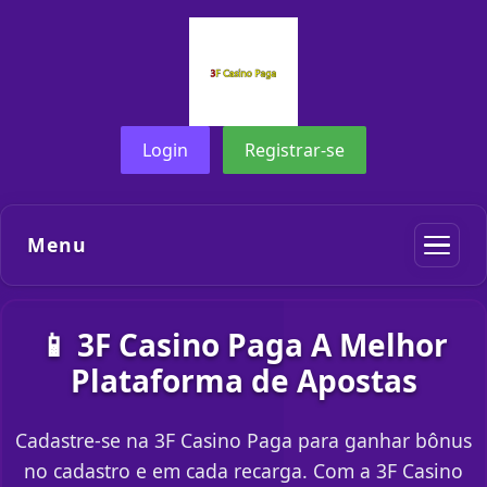
Login
Registrar-se
Menu
📱 3F Casino Paga A Melhor
Plataforma de Apostas
Cadastre-se na 3F Casino Paga para ganhar bônus
no cadastro e em cada recarga. Com a 3F Casino