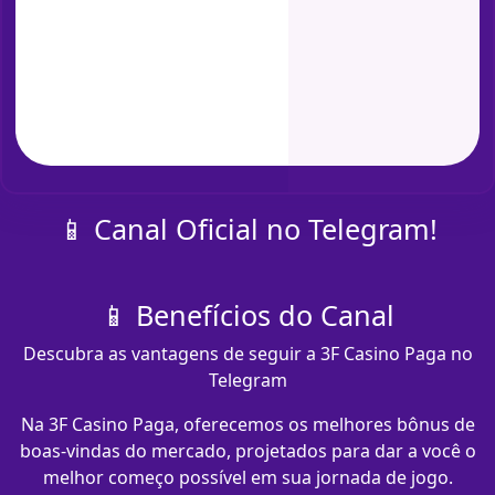
📱 Canal Oficial no Telegram!
📱 Benefícios do Canal
Descubra as vantagens de seguir a 3F Casino Paga no
Telegram
Na 3F Casino Paga, oferecemos os melhores bônus de
boas-vindas do mercado, projetados para dar a você o
melhor começo possível em sua jornada de jogo.