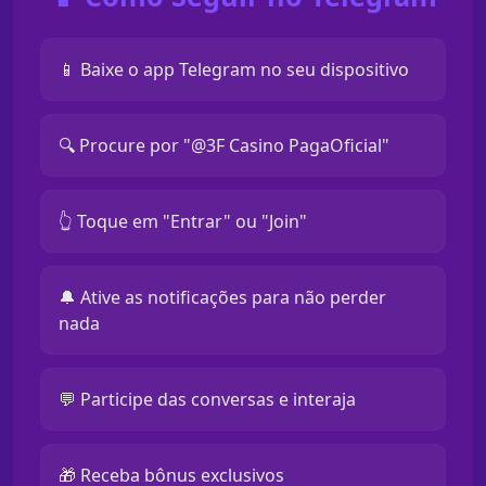
📱 Baixe o app Telegram no seu dispositivo
🔍 Procure por "@3F Casino PagaOficial"
👆 Toque em "Entrar" ou "Join"
🔔 Ative as notificações para não perder
nada
💬 Participe das conversas e interaja
🎁 Receba bônus exclusivos