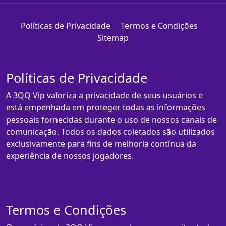
Políticas de Privacidade
Termos e Condições
Sitemap
Políticas de Privacidade
A 3QQ Vip valoriza a privacidade de seus usuários e
está empenhada em proteger todas as informações
pessoais fornecidas durante o uso de nossos canais de
comunicação. Todos os dados coletados são utilizados
exclusivamente para fins de melhoria contínua da
experiência de nossos jogadores.
Termos e Condições