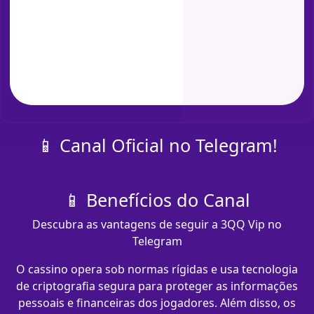
📱 Canal Oficial no Telegram!
📱 Benefícios do Canal
Descubra as vantagens de seguir a 3QQ Vip no
Telegram
O cassino opera sob normas rígidas e usa tecnologia
de criptografia segura para proteger as informações
pessoais e financeiras dos jogadores. Além disso, os