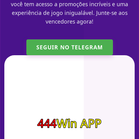
você tem acesso a promoções incríveis e uma
experiência de jogo inigualável. Junte-se aos
vencedores agora!
SEGUIR NO TELEGRAM