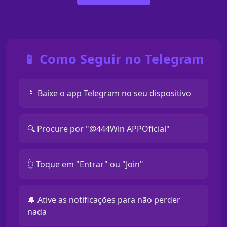
📱 Como Seguir no Telegram
📱 Baixe o app Telegram no seu dispositivo
🔍 Procure por "@444Win APPOficial"
👆 Toque em "Entrar" ou "Join"
🔔 Ative as notificações para não perder
nada