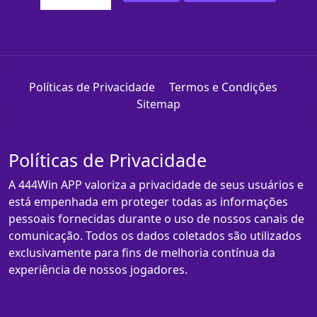
Políticas de Privacidade
Termos e Condições
Sitemap
Políticas de Privacidade
A 444Win APP valoriza a privacidade de seus usuários e
está empenhada em proteger todas as informações
pessoais fornecidas durante o uso de nossos canais de
comunicação. Todos os dados coletados são utilizados
exclusivamente para fins de melhoria contínua da
experiência de nossos jogadores.