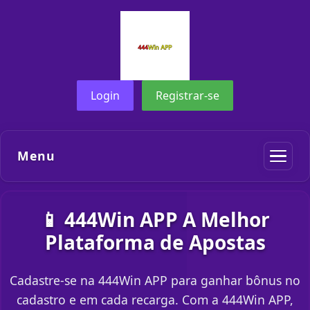
Login
Registrar-se
Menu
📱 444Win APP A Melhor
Plataforma de Apostas
Cadastre-se na 444Win APP para ganhar bônus no
cadastro e em cada recarga. Com a 444Win APP,