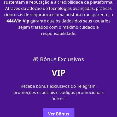
sustentam a reputação e a credibilidade da plataforma.
Através da adoção de tecnologias avançadas, práticas
rigorosas de segurança e uma postura transparente, o
444Win Vip
garante que os dados dos seus usuários
sejam tratados com o máximo cuidado e
responsabilidade.
🎁 Bônus Exclusivos
VIP
Receba bônus exclusivos do Telegram,
promoções especiais e códigos promocionais
únicos!
Ver Bônus