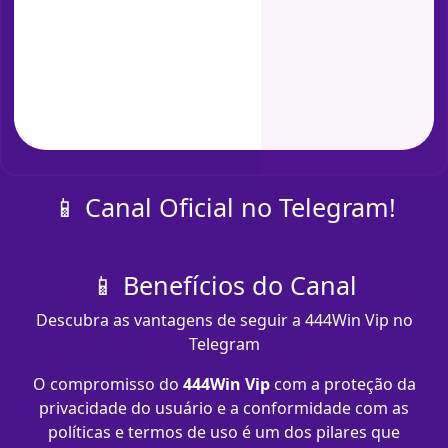
📱 Canal Oficial no Telegram!
📱 Benefícios do Canal
Descubra as vantagens de seguir a 444Win Vip no
Telegram
O compromisso do
444Win Vip
com a proteção da
privacidade do usuário e a conformidade com as
políticas e termos de uso é um dos pilares que