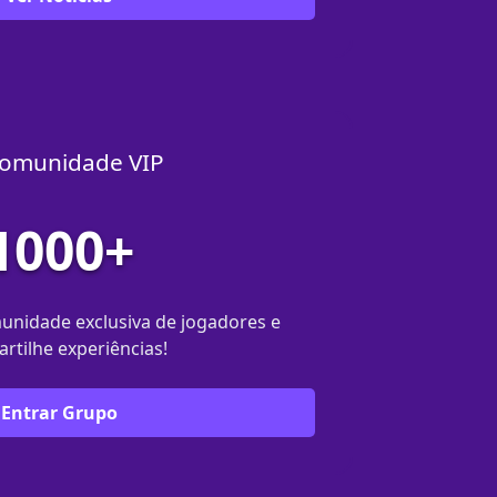
Comunidade VIP
1000+
unidade exclusiva de jogadores e
rtilhe experiências!
Entrar Grupo