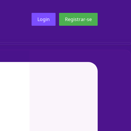
Login
Registrar-se