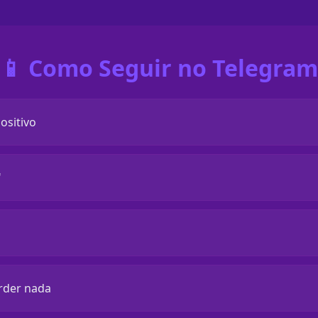
📱 Como Seguir no Telegram
ositivo
"
erder nada