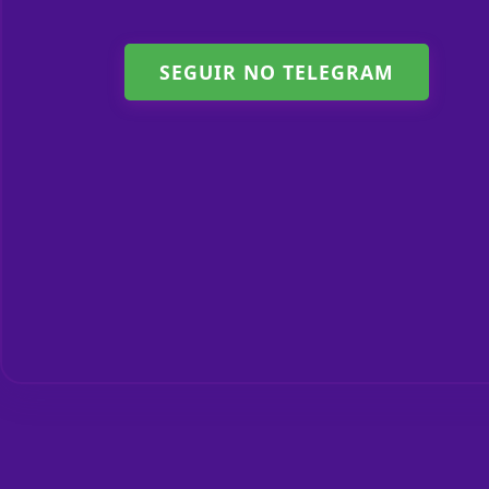
SEGUIR NO TELEGRAM