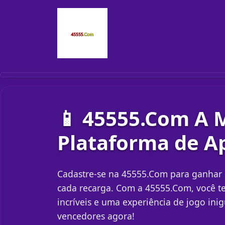
📱 45555.Com A 
Plataforma de A
Cadastre-se na 45555.Com para ganhar
cada recarga. Com a 45555.Com, você 
incríveis e uma experiência de jogo inig
vencedores agora!