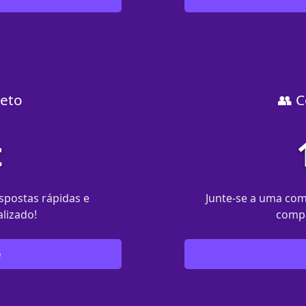
reto
👥 
t
espostas rápidas e
Junte-se a uma com
lizado!
compa
e