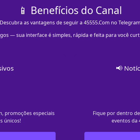
📱 Benefícios do Canal
Descubra as vantagens de seguir a 45555.Com no Telegra
gos — sua interface é simples, rápida e feita para você c
sivos
📢 Notí
m, promoções especiais
Fique por dentro d
s únicos!
eventos da 