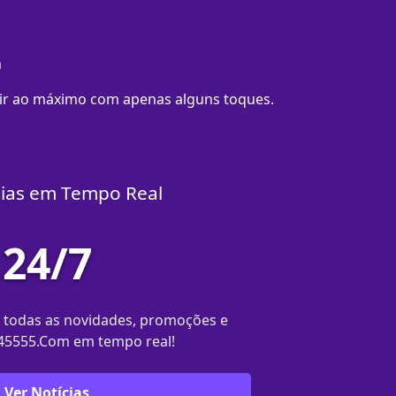
m
urtir ao máximo com apenas alguns toques.
cias em Tempo Real
24/7
e todas as novidades, promoções e
45555.Com em tempo real!
Ver Notícias