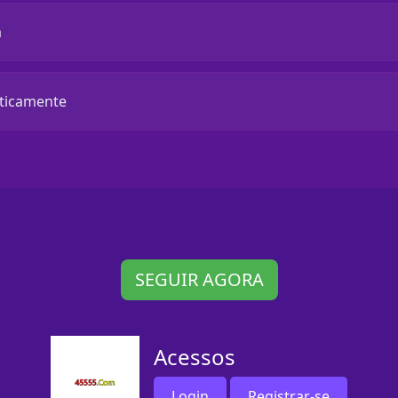
a
aticamente
SEGUIR AGORA
Acessos
Login
Registrar-se