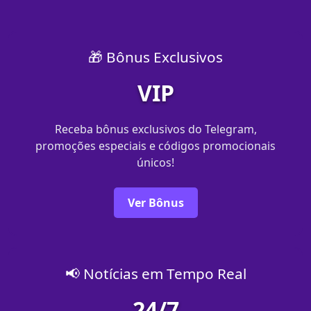
🎁 Bônus Exclusivos
VIP
Receba bônus exclusivos do Telegram,
promoções especiais e códigos promocionais
únicos!
Ver Bônus
📢 Notícias em Tempo Real
24/7