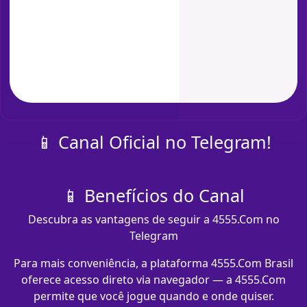
📱 Canal Oficial no Telegram!
📱 Benefícios do Canal
Descubra as vantagens de seguir a 4555.Com no
Telegram
Para mais conveniência, a plataforma 4555.Com Brasil
oferece acesso direto via navegador — a 4555.Com
permite que você jogue quando e onde quiser.