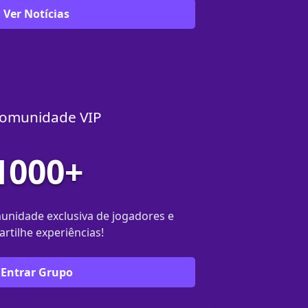
Ver Notícias
Comunidade VIP
1000+
unidade exclusiva de jogadores e
rtilhe experiências!
Entrar Grupo