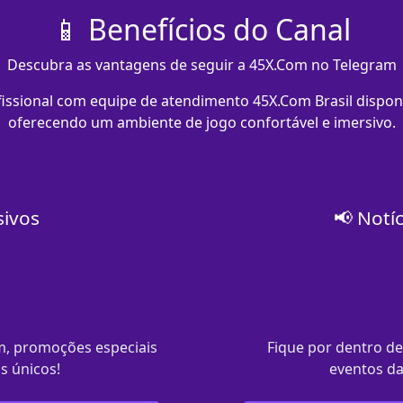
📱 Benefícios do Canal
Descubra as vantagens de seguir a 45X.Com no Telegram
ssional com equipe de atendimento 45X.Com Brasil disponí
oferecendo um ambiente de jogo confortável e imersivo.
sivos
📢 Notí
m, promoções especiais
Fique por dentro d
s únicos!
eventos da