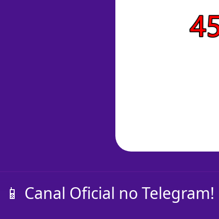
📱 Canal Oficial no Telegram!