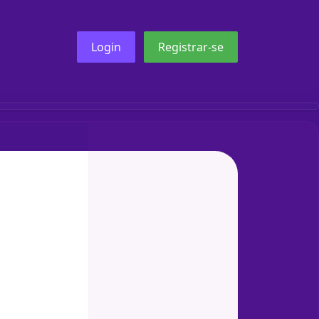
Login
Registrar-se