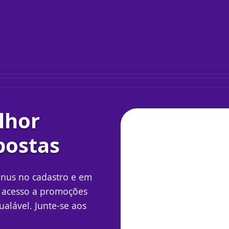
lhor
postas
nus no cadastro e em
 acesso a promoções
ualável. Junte-se aos