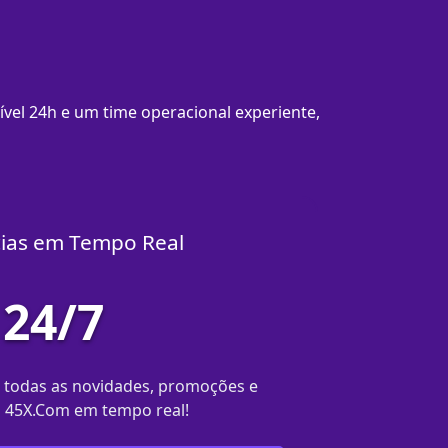
vel 24h e um time operacional experiente,
cias em Tempo Real
24/7
e todas as novidades, promoções e
 45X.Com em tempo real!