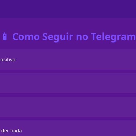
📱 Como Seguir no Telegram
ositivo
erder nada