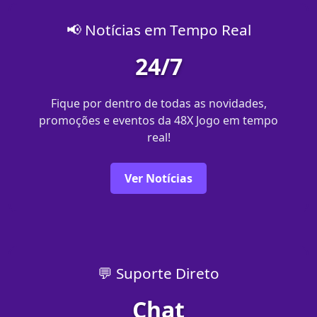
📢 Notícias em Tempo Real
24/7
Fique por dentro de todas as novidades,
promoções e eventos da 48X Jogo em tempo
real!
Ver Notícias
💬 Suporte Direto
Chat