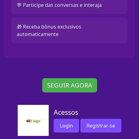
💬 Participe das conversas e interaja
🎁 Receba bônus exclusivos
automaticamente
SEGUIR AGORA
Acessos
Login
Registrar-se