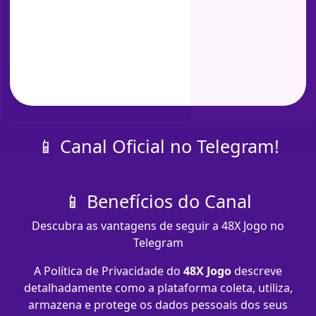
📱 Canal Oficial no Telegram!
📱 Benefícios do Canal
Descubra as vantagens de seguir a 48X Jogo no
Telegram
A Política de Privacidade do
48X Jogo
descreve
detalhadamente como a plataforma coleta, utiliza,
armazena e protege os dados pessoais dos seus