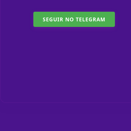
SEGUIR NO TELEGRAM