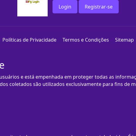
Login
Registrar-se
Políticas de Privacidade
Termos e Condições
Sitemap
de
s usuários e está empenhada em proteger todas as informa
os coletados são utilizados exclusivamente para fins de m