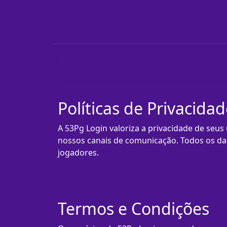
Políticas de Privacida
A 53Pg Login valoriza a privacidade de seu
nossos canais de comunicação. Todos os dad
jogadores.
Termos e Condições