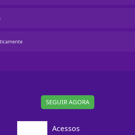
a
aticamente
SEGUIR AGORA
Acessos