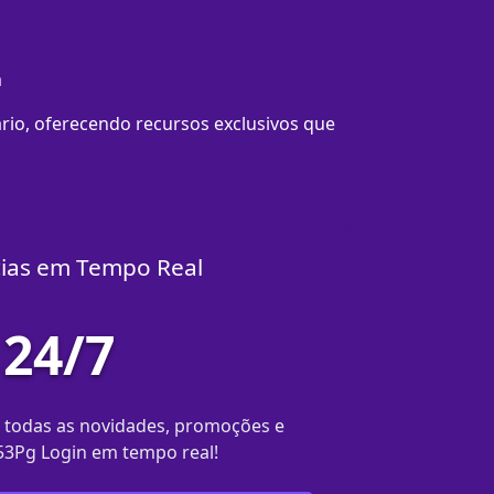
m
rio, oferecendo recursos exclusivos que
cias em Tempo Real
24/7
e todas as novidades, promoções e
53Pg Login em tempo real!