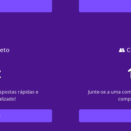
reto
👥 
t
espostas rápidas e
Junte-se a uma com
lizado!
compa
e