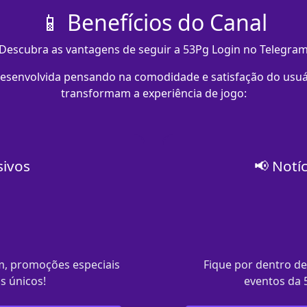
📱 Benefícios do Canal
Descubra as vantagens de seguir a 53Pg Login no Telegra
desenvolvida pensando na comodidade e satisfação do usuá
transformam a experiência de jogo:
sivos
📢 Notí
m, promoções especiais
Fique por dentro d
s únicos!
eventos da 