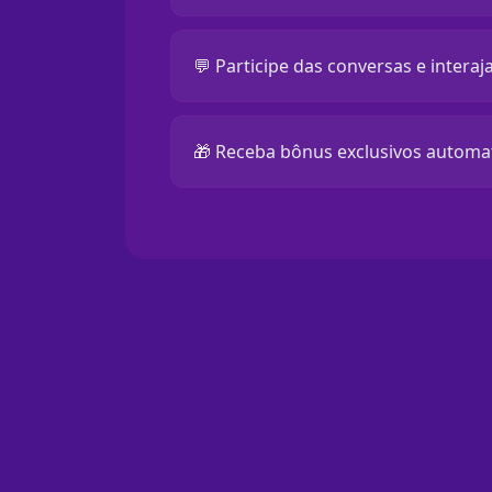
💬 Participe das conversas e interaj
🎁 Receba bônus exclusivos autom