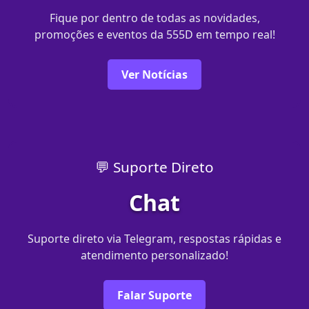
Fique por dentro de todas as novidades,
promoções e eventos da 555D em tempo real!
Ver Notícias
💬 Suporte Direto
Chat
Suporte direto via Telegram, respostas rápidas e
atendimento personalizado!
Falar Suporte