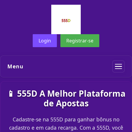
Login
Registrar-se
Menu
📱 555D A Melhor Plataforma
de Apostas
Cadastre-se na 555D para ganhar bônus no
cadastro e em cada recarga. Com a 555D, você