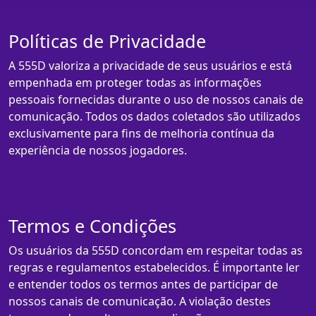
Políticas de Privacidade
A 555D valoriza a privacidade de seus usuários e está
empenhada em proteger todas as informações
pessoais fornecidas durante o uso de nossos canais de
comunicação. Todos os dados coletados são utilizados
exclusivamente para fins de melhoria contínua da
experiência de nossos jogadores.
Termos e Condições
Os usuários da 555D concordam em respeitar todas as
regras e regulamentos estabelecidos. É importante ler
e entender todos os termos antes de participar de
nossos canais de comunicação. A violação destes