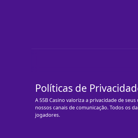
Políticas de Privacida
A 55B Casino valoriza a privacidade de seu
nossos canais de comunicação. Todos os dad
jogadores.