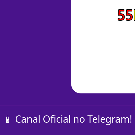
📱 Canal Oficial no Telegram!