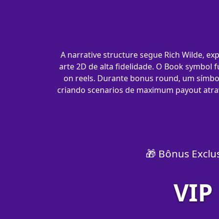
A narrative structure segue Rich Wilde, e
arte 2D de alta fidelidade. O Book symbol
on reels. Durante bonus round, um símbol
criando scenarios de maximum payout atrav
🎁 Bônus Exclu
VIP