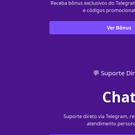
Receba bônus exclusivos do Telegra
e códigos promocionai
Ver Bônus
💬 Suporte Di
Cha
Suporte direto via Telegram, r
atendimento persona