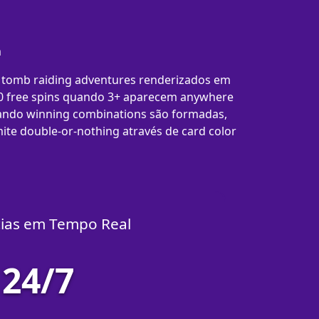
m
de tomb raiding adventures renderizados em
 10 free spins quando 3+ aparecem anywhere
quando winning combinations são formadas,
te double-or-nothing através de card color
cias em Tempo Real
24/7