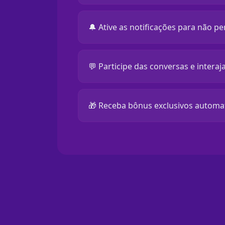
🔔 Ative as notificações para não p
💬 Participe das conversas e interaj
🎁 Receba bônus exclusivos autom