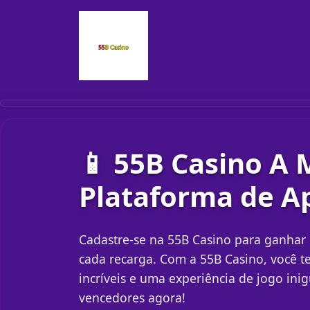
📱 55B Casino A 
Plataforma de A
Cadastre-se na 55B Casino para ganhar
cada recarga. Com a 55B Casino, você 
incríveis e uma experiência de jogo inig
vencedores agora!