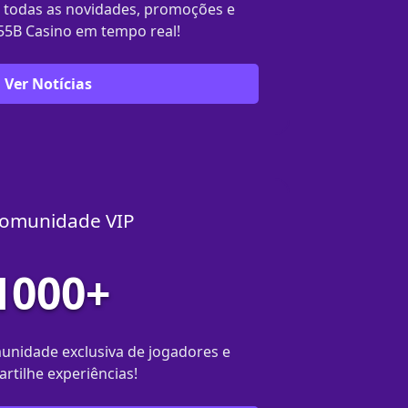
e todas as novidades, promoções e
55B Casino em tempo real!
Ver Notícias
Comunidade VIP
1000+
unidade exclusiva de jogadores e
rtilhe experiências!