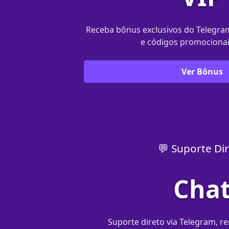
Receba bônus exclusivos do Telegra
e códigos promocionai
Ver Bônus
💬 Suporte Di
Cha
Suporte direto via Telegram, r