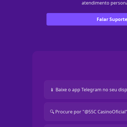
atendimento persona
Falar Suport
📱 Baixe o app Telegram no seu disp
🔍 Procure por "@55C CasinoOficial