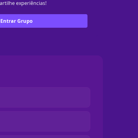
rtilhe experiências!
Entrar Grupo