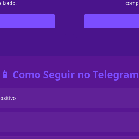
lizado!
compa
e
📱 Como Seguir no Telegram
ositivo
"