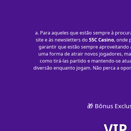
a. Para aqueles que estão sempre à procur
site e às newsletters do
55C Casino
, onde
garantir que estão sempre aproveitando
uma forma de atrair novos jogadores, m
como tirá-las partido e mantendo-se atu
diversão enquanto jogam. Não perca a opor
🎁 Bônus Exclu
VIP