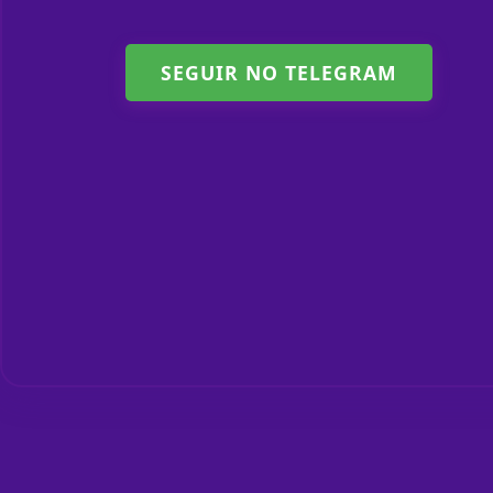
SEGUIR NO TELEGRAM