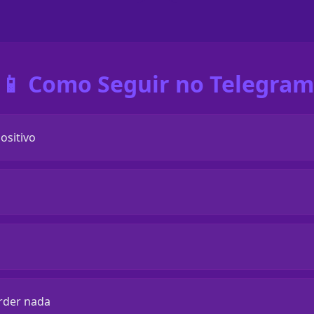
📱 Como Seguir no Telegram
ositivo
erder nada