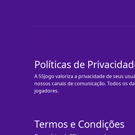
Políticas de Privacida
A 55Jogo valoriza a privacidade de seus us
nossos canais de comunicação. Todos os dad
jogadores.
Termos e Condições