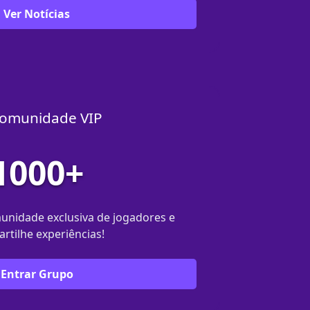
Ver Notícias
Comunidade VIP
1000+
unidade exclusiva de jogadores e
rtilhe experiências!
Entrar Grupo