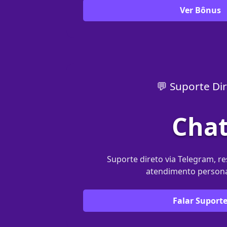
Ver Bônus
💬 Suporte Di
Cha
Suporte direto via Telegram, r
atendimento persona
Falar Suport