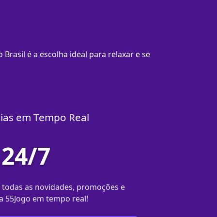
asil é a escolha ideal para relaxar e se
cias em Tempo Real
24/7
e todas as novidades, promoções e
a 55Jogo em tempo real!