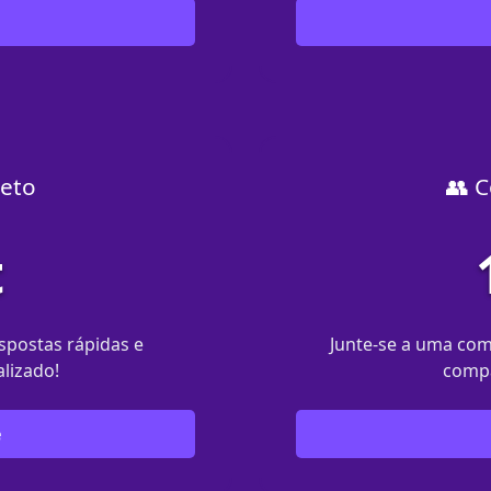
reto
👥 
t
espostas rápidas e
Junte-se a uma com
lizado!
compa
e