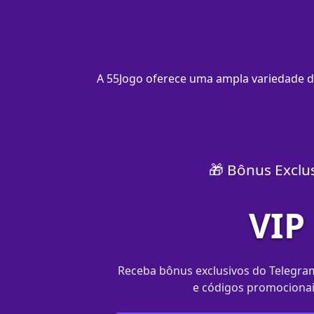
A 55Jogo oferece uma ampla variedade de
🎁 Bônus Exclu
VIP
Receba bônus exclusivos do Telegra
e códigos promocionai