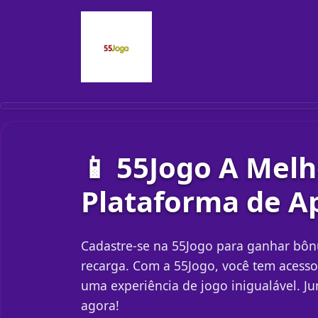
📱 55Jogo A Melh
Plataforma de A
Cadastre-se na 55Jogo para ganhar bôn
recarga. Com a 55Jogo, você tem acesso
uma experiência de jogo inigualável. J
agora!