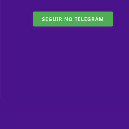
SEGUIR NO TELEGRAM