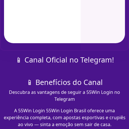
📱 Canal Oficial no Telegram!
📱 Benefícios do Canal
Descubra as vantagens de seguir a 55Win Login no
Telegram
A 55Win Login 55Win Login Brasil oferece uma
experiência completa, com apostas esportivas e crupiês
ao vivo — sinta a emoção sem sair de casa.