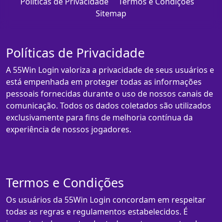
Políticas de Privacidade
Termos e Condições
Sitemap
Políticas de Privacidade
A 55Win Login valoriza a privacidade de seus usuários e
está empenhada em proteger todas as informações
pessoais fornecidas durante o uso de nossos canais de
comunicação. Todos os dados coletados são utilizados
exclusivamente para fins de melhoria contínua da
experiência de nossos jogadores.
Termos e Condições
Os usuários da 55Win Login concordam em respeitar
todas as regras e regulamentos estabelecidos. É