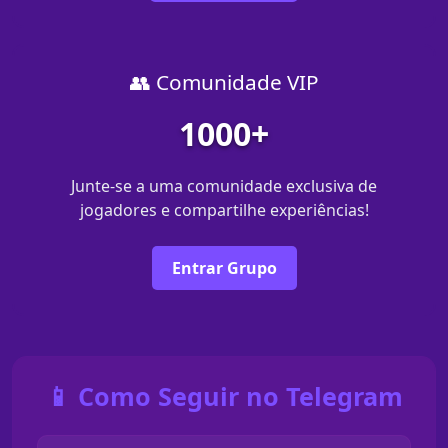
👥 Comunidade VIP
1000+
Junte-se a uma comunidade exclusiva de
jogadores e compartilhe experiências!
Entrar Grupo
📱 Como Seguir no Telegram