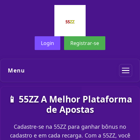
Login
Registrar-se
Menu
📱 55ZZ A Melhor Plataforma
de Apostas
Cadastre-se na 55ZZ para ganhar bônus no
cadastro e em cada recarga. Com a 55ZZ, você