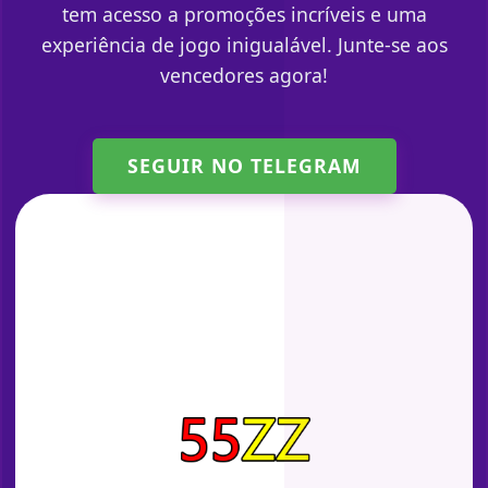
tem acesso a promoções incríveis e uma
experiência de jogo inigualável. Junte-se aos
vencedores agora!
SEGUIR NO TELEGRAM