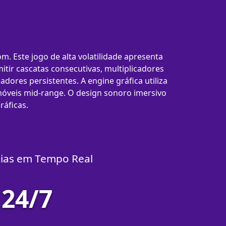
. Este jogo de alta volatilidade apresenta
tir cascatas consecutivas, multiplicadores
ores persistentes. A engine gráfica utiliza
óveis mid-range. O design sonoro imersivo
ráficas.
cias em Tempo Real
24/7