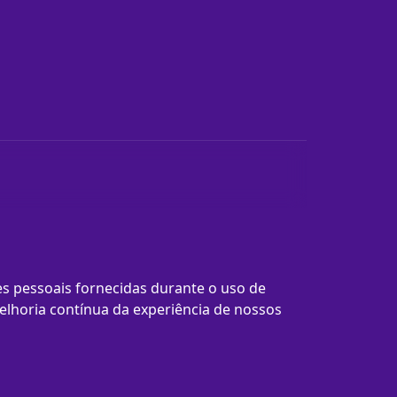
s pessoais fornecidas durante o uso de
elhoria contínua da experiência de nossos