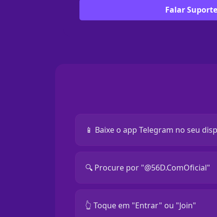
Falar Suport
📱 Baixe o app Telegram no seu disp
🔍 Procure por "@56D.ComOficial"
👆 Toque em "Entrar" ou "Join"