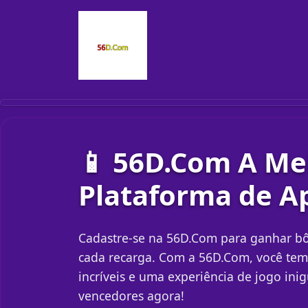
📱 56D.Com A Me
Plataforma de A
Cadastre-se na 56D.Com para ganhar b
cada recarga. Com a 56D.Com, você te
incríveis e uma experiência de jogo inig
vencedores agora!