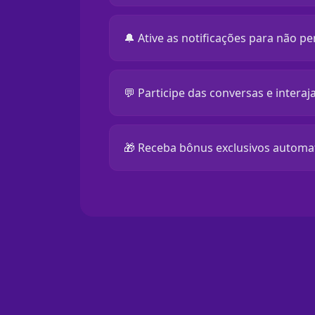
🔔 Ative as notificações para não p
💬 Participe das conversas e interaj
🎁 Receba bônus exclusivos autom