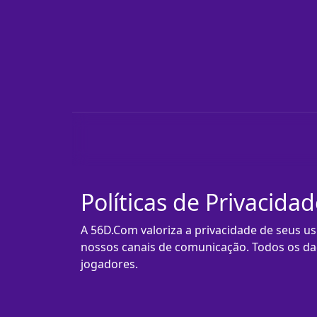
Políticas de Privacida
A 56D.Com valoriza a privacidade de seus 
nossos canais de comunicação. Todos os dad
jogadores.