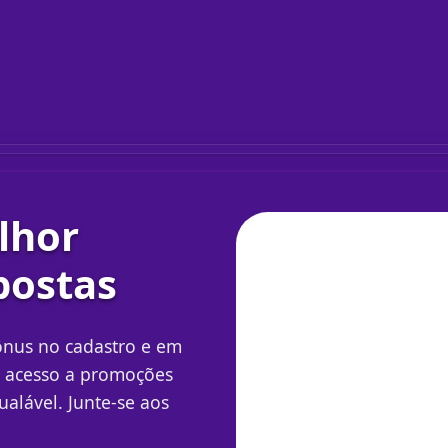
lhor
postas
ônus no cadastro e em
m acesso a promoções
ualável. Junte-se aos