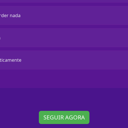
erder nada
a
aticamente
SEGUIR AGORA