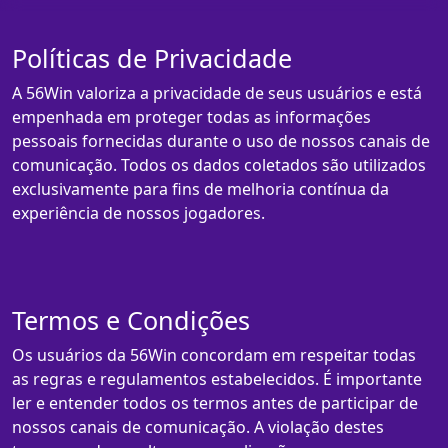
Políticas de Privacidade
A 56Win valoriza a privacidade de seus usuários e está
empenhada em proteger todas as informações
pessoais fornecidas durante o uso de nossos canais de
comunicação. Todos os dados coletados são utilizados
exclusivamente para fins de melhoria contínua da
experiência de nossos jogadores.
Termos e Condições
Os usuários da 56Win concordam em respeitar todas
as regras e regulamentos estabelecidos. É importante
ler e entender todos os termos antes de participar de
nossos canais de comunicação. A violação destes