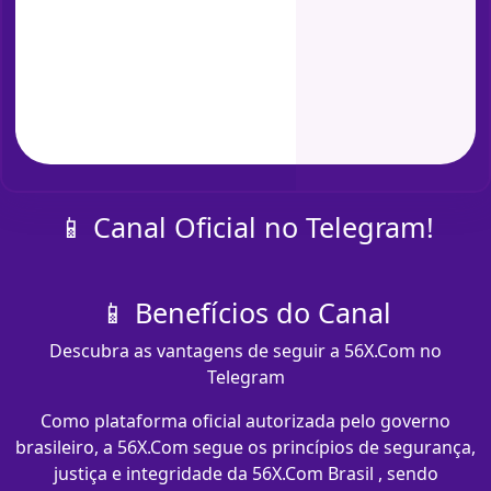
📱 Canal Oficial no Telegram!
📱 Benefícios do Canal
Descubra as vantagens de seguir a 56X.Com no
Telegram
Como plataforma oficial autorizada pelo governo
brasileiro, a 56X.Com segue os princípios de segurança,
justiça e integridade da 56X.Com Brasil , sendo