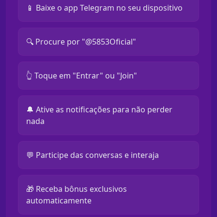
📱 Baixe o app Telegram no seu dispositivo
🔍 Procure por "@5853Oficial"
👆 Toque em "Entrar" ou "Join"
🔔 Ative as notificações para não perder
nada
💬 Participe das conversas e interaja
🎁 Receba bônus exclusivos
automaticamente