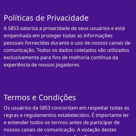
Políticas de Privacidade
A 5853 valoriza a privacidade de seus usuários e está
empenhada em proteger todas as informações
pessoais fornecidas durante o uso de nossos canais de
comunicação. Todos os dados coletados são utilizados
exclusivamente para fins de melhoria contínua da
experiência de nossos jogadores.
Termos e Condições
Os usuários da 5853 concordam em respeitar todas as
regras e regulamentos estabelecidos. É importante ler
e entender todos os termos antes de participar de
nossos canais de comunicação. A violação destes