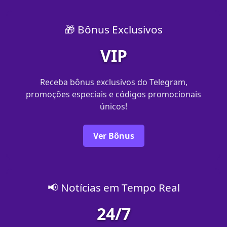
🎁 Bônus Exclusivos
VIP
Receba bônus exclusivos do Telegram,
promoções especiais e códigos promocionais
únicos!
Ver Bônus
📢 Notícias em Tempo Real
24/7