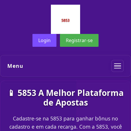
Login
Registrar-se
Menu
📱 5853 A Melhor Plataforma
de Apostas
Cadastre-se na 5853 para ganhar bônus no
cadastro e em cada recarga. Com a 5853, você