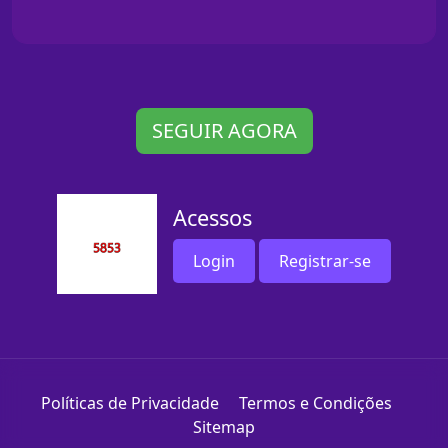
SEGUIR AGORA
Acessos
Login
Registrar-se
Políticas de Privacidade
Termos e Condições
Sitemap