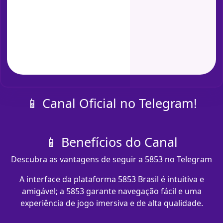
📱 Canal Oficial no Telegram!
📱 Benefícios do Canal
Descubra as vantagens de seguir a 5853 no Telegram
A interface da plataforma 5853 Brasil é intuitiva e
amigável; a 5853 garante navegação fácil e uma
experiência de jogo imersiva e de alta qualidade.