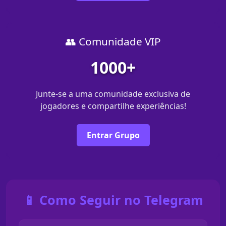
👥 Comunidade VIP
1000+
Junte-se a uma comunidade exclusiva de
jogadores e compartilhe experiências!
Entrar Grupo
📱 Como Seguir no Telegram