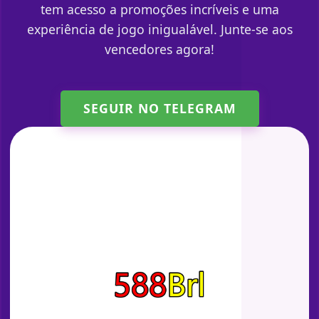
tem acesso a promoções incríveis e uma
experiência de jogo inigualável. Junte-se aos
vencedores agora!
SEGUIR NO TELEGRAM