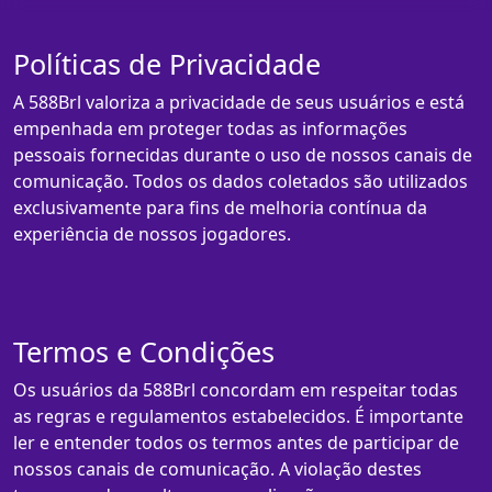
Políticas de Privacidade
A 588Brl valoriza a privacidade de seus usuários e está
empenhada em proteger todas as informações
pessoais fornecidas durante o uso de nossos canais de
comunicação. Todos os dados coletados são utilizados
exclusivamente para fins de melhoria contínua da
experiência de nossos jogadores.
Termos e Condições
Os usuários da 588Brl concordam em respeitar todas
as regras e regulamentos estabelecidos. É importante
ler e entender todos os termos antes de participar de
nossos canais de comunicação. A violação destes